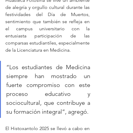
Huasteca Potosina se vive un ambiente 
de alegría y orgullo cultural durante las 
festividades del Día de Muertos, 
sentimiento que también se refleja en 
el campus universitario con la 
entusiasta participación de las 
comparsas estudiantiles, especialmente 
de la Licenciatura en Medicina.
“Los estudiantes de Medicina 
siempre han mostrado un 
fuerte compromiso con este 
proceso educativo y 
sociocultural, que contribuye a 
su formación integral”, agregó.
El Histoxantolo 2025 se llevó a cabo en 