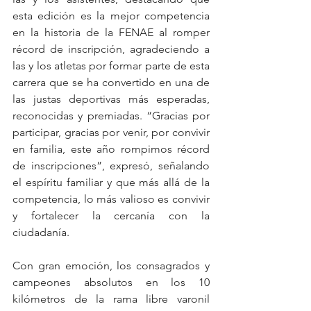
esta edición es la mejor competencia 
en la historia de la FENAE al romper 
récord de inscripción, agradeciendo a 
las y los atletas por formar parte de esta 
carrera que se ha convertido en una de 
las justas deportivas más esperadas, 
reconocidas y premiadas. “Gracias por 
participar, gracias por venir, por convivir 
en familia, este año rompimos récord 
de inscripciones”, expresó, señalando 
el espíritu familiar y que más allá de la 
competencia, lo más valioso es convivir 
y fortalecer la cercanía con la 
ciudadanía.
Con gran emoción, los consagrados y 
campeones absolutos en los 10 
kilómetros de la rama libre varonil 