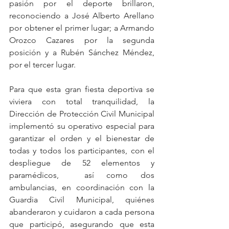
pasión por el deporte brillaron, 
reconociendo a José Alberto Arellano 
por obtener el primer lugar; a Armando 
Orozco Cazares por la segunda 
posición y a Rubén Sánchez Méndez, 
por el tercer lugar.
Para que esta gran fiesta deportiva se 
viviera con total tranquilidad, la 
Dirección de Protección Civil Municipal 
implementó su operativo especial para 
garantizar el orden y el bienestar de 
todas y todos los participantes, con el 
despliegue de 52 elementos y 
paramédicos,  así como dos 
ambulancias, en coordinación con la 
Guardia Civil Municipal, quiénes 
abanderaron y cuidaron a cada persona 
que participó, asegurando que esta 