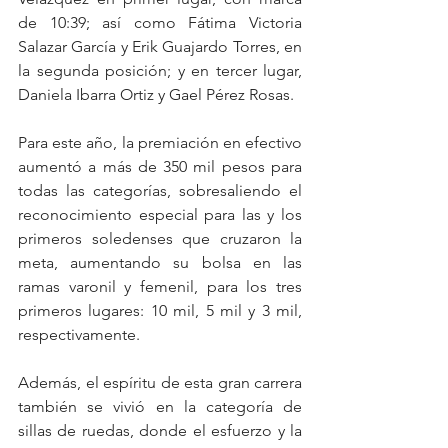
de 10:39; así como Fátima Victoria 
Salazar García y Erik Guajardo Torres, en 
la segunda posición; y en tercer lugar, 
Daniela Ibarra Ortiz y Gael Pérez Rosas.
Para este año, la premiación en efectivo 
aumentó a más de 350 mil pesos para 
todas las categorías, sobresaliendo el 
reconocimiento especial para las y los 
primeros soledenses que cruzaron la 
meta, aumentando su bolsa en las 
ramas varonil y femenil, para los tres 
primeros lugares: 10 mil, 5 mil y 3 mil, 
respectivamente. 
Además, el espíritu de esta gran carrera 
también se vivió en la categoría de 
sillas de ruedas, donde el esfuerzo y la 