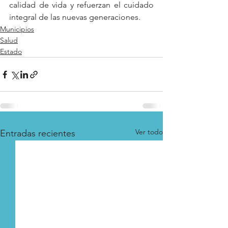
calidad de vida y refuerzan el cuidado 
integral de las nuevas generaciones.
Municipios
Salud
Estado
Ver todo
Entradas recientes