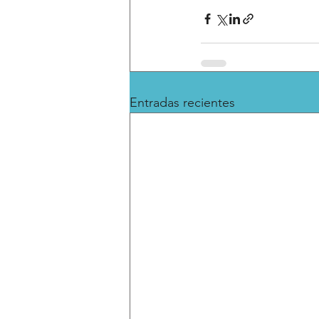
Entradas recientes