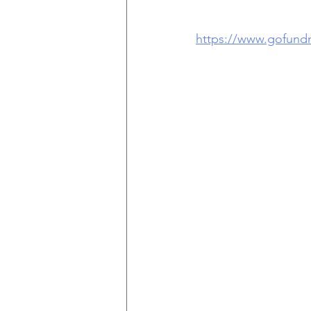
https://www.gofundm