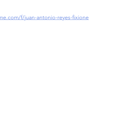
e.com/f/juan-antonio-reyes-fixione