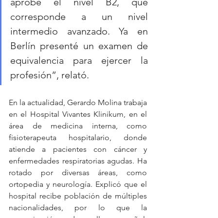
aprobé el nivel B2, que 
corresponde a un nivel 
intermedio avanzado. Ya en 
Berlín presenté un examen de 
equivalencia para ejercer la 
profesión”, relató.
En la actualidad, Gerardo Molina trabaja 
en el Hospital Vivantes Klinikum, en el 
área de medicina interna, como 
fisioterapeuta hospitalario, donde 
atiende a pacientes con cáncer y 
enfermedades respiratorias agudas. Ha 
rotado por diversas áreas, como 
ortopedia y neurología. Explicó que el 
hospital recibe población de múltiples 
nacionalidades, por lo que la 