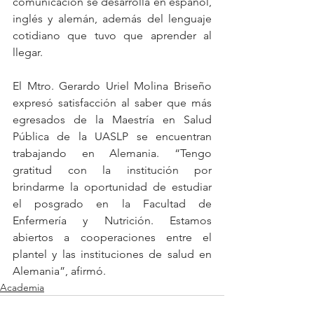
comunicación se desarrolla en español, 
inglés y alemán, además del lenguaje 
cotidiano que tuvo que aprender al 
llegar.
El Mtro. Gerardo Uriel Molina Briseño 
expresó satisfacción al saber que más 
egresados de la Maestría en Salud 
Pública de la UASLP se encuentran 
trabajando en Alemania. “Tengo 
gratitud con la institución por 
brindarme la oportunidad de estudiar 
el posgrado en la Facultad de 
Enfermería y Nutrición. Estamos 
abiertos a cooperaciones entre el 
plantel y las instituciones de salud en 
Alemania”, afirmó.
Academia