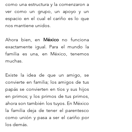
como una estructura y la comenzaron a 
ver como un grupo, un apoyo y un 
espacio en el cual el cariño es lo que 
nos mantiene unidos. 
Ahora bien, en 
México
 no funciona 
exactamente igual. Para el mundo la 
familia es una, en México, tenemos 
muchas.
Existe la idea de que un amigo, se 
convierte en familia; los amigos de tus 
papás se convierten en tíos y sus hijos 
en primos; y los primos de tus primos, 
ahora son también los tuyos. En México 
la familia deja de tener el parentesco 
como unión y pasa a ser el cariño por 
los demás.