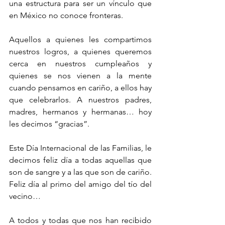
una estructura para ser un vínculo que 
en México no conoce fronteras.
Aquellos a quienes les compartimos 
nuestros logros, a quienes queremos 
cerca en nuestros cumpleaños y 
quienes se nos vienen a la mente 
cuando pensamos en cariño, a ellos hay 
que celebrarlos. A nuestros padres, 
madres, hermanos y hermanas… hoy 
les decimos “gracias”.
Este Día Internacional de las Familias, le 
decimos feliz día a todas aquellas que 
son de sangre y a las que son de cariño. 
Feliz día al primo del amigo del tío del 
vecino…
A todos y todas que nos han recibido 