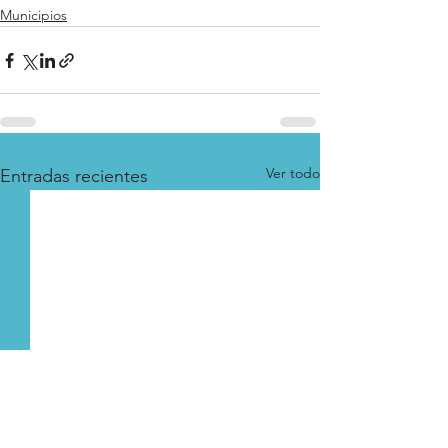
Municipios
Ver todo
Entradas recientes