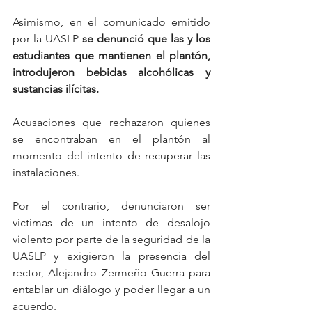
Asimismo, en el comunicado emitido 
por la UASLP
 se denunció que las y los 
estudiantes que mantienen el plantón, 
introdujeron bebidas alcohólicas y 
sustancias ilícitas. 
Acusaciones que rechazaron quienes 
se encontraban en el plantón al 
momento del intento de recuperar las 
instalaciones. 
Por el contrario, denunciaron ser 
víctimas de un intento de desalojo 
violento por parte de la seguridad de la 
UASLP y exigieron la presencia del 
rector, Alejandro Zermeño Guerra para 
entablar un diálogo y poder llegar a un 
acuerdo.