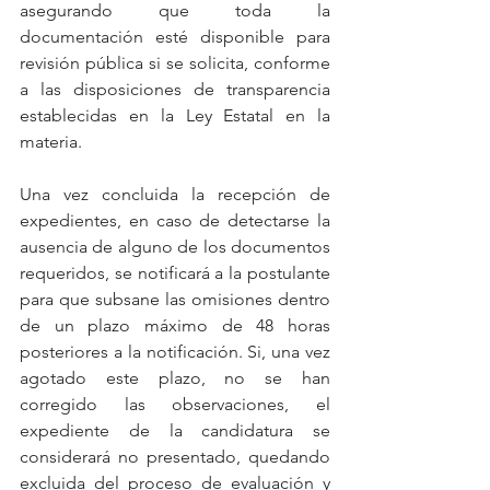
asegurando que toda la 
documentación esté disponible para 
revisión pública si se solicita, conforme 
a las disposiciones de transparencia 
establecidas en la Ley Estatal en la 
materia.
Una vez concluida la recepción de 
expedientes, en caso de detectarse la 
ausencia de alguno de los documentos 
requeridos, se notificará a la postulante 
para que subsane las omisiones dentro 
de un plazo máximo de 48 horas 
posteriores a la notificación. Si, una vez 
agotado este plazo, no se han 
corregido las observaciones, el 
expediente de la candidatura se 
considerará no presentado, quedando 
excluida del proceso de evaluación y 