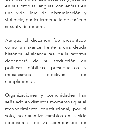
en sus propias lenguas, con énfasis en 
una vida libre de discriminación y 
violencia, particularmente la de carácter 
sexual y de género.
Aunque el dictamen fue presentado 
como un avance frente a una deuda 
histórica, el alcance real de la reforma 
dependerá de su traducción en 
políticas públicas, presupuestos y 
mecanismos efectivos de 
cumplimiento. 
Organizaciones y comunidades han 
señalado en distintos momentos que el 
reconocimiento constitucional, por sí 
solo, no garantiza cambios en la vida 
cotidiana si no va acompañado de 