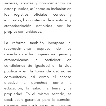
saberes, aportes y conocimientos de 
estos pueblos, así como su inclusión en 
los registros oficiales, censos y 
encuestas, bajo criterios de identidad y 
autoadscripción definidos por las 
propias comunidades.
La reforma también incorpora el 
reconocimiento expreso de los 
derechos de las mujeres indígenas y 
afromexicanas a participar en 
condiciones de igualdad en la vida 
pública y en la toma de decisiones 
comunitarias, así como el acceso 
efectivo a derechos como la 
educación, la salud, la tierra y la 
propiedad. En el mismo sentido, se 
establecen garantías para la atención 
de niñas, niños, adolescentes y jóvenes 