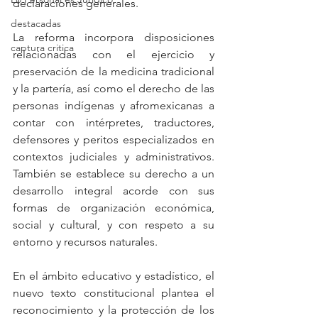
declaraciones generales.
destacadas
La reforma incorpora disposiciones 
captura critica
relacionadas con el ejercicio y 
preservación de la medicina tradicional 
y la partería, así como el derecho de las 
personas indígenas y afromexicanas a 
contar con intérpretes, traductores, 
defensores y peritos especializados en 
contextos judiciales y administrativos. 
También se establece su derecho a un 
desarrollo integral acorde con sus 
formas de organización económica, 
social y cultural, y con respeto a su 
entorno y recursos naturales.
En el ámbito educativo y estadístico, el 
nuevo texto constitucional plantea el 
reconocimiento y la protección de los 