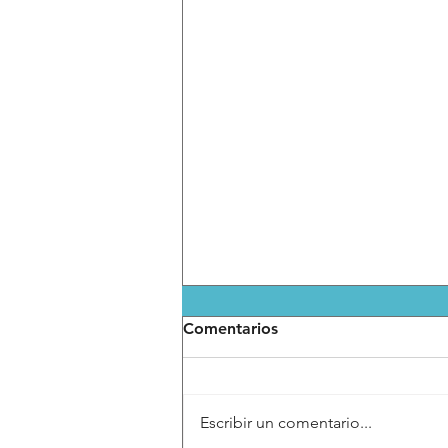
Comentarios
Escribir un comentario...