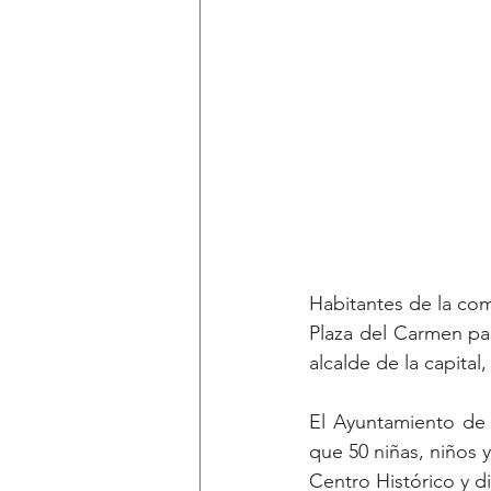
Habitantes de la comu
Plaza del Carmen pa
alcalde de la capital
El Ayuntamiento de S
que 50 niñas, niños 
Centro Histórico y di