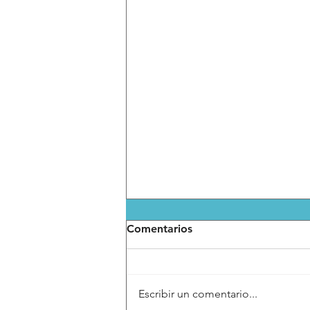
Comentarios
Escribir un comentario...