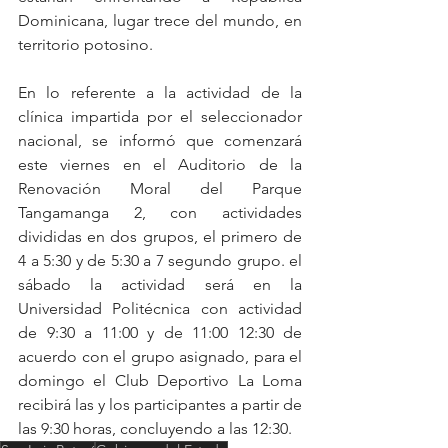
Dominicana, lugar trece del mundo, en 
territorio potosino.
En lo referente a la actividad de la 
clínica impartida por el seleccionador 
nacional, se informó que comenzará 
este viernes en el Auditorio de la 
Renovación Moral del Parque 
Tangamanga 2, con actividades 
divididas en dos grupos, el primero de 
4 a 5:30 y de 5:30 a 7 segundo grupo. el 
sábado la actividad será en la 
Universidad Politécnica con actividad 
de 9:30 a 11:00 y de 11:00 12:30 de 
acuerdo con el grupo asignado, para el 
domingo el Club Deportivo La Loma 
recibirá las y los participantes a partir de 
las 9:30 horas, concluyendo a las 12:30.