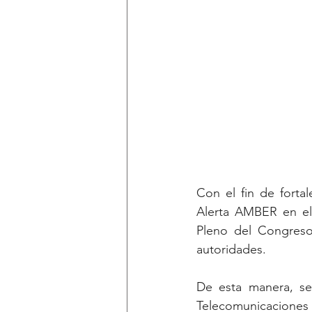
Con el fin de forta
Alerta AMBER en el
Pleno del Congreso
autoridades.
De esta manera, se
Telecomunicaciones y