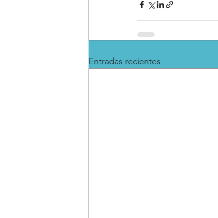
Entradas recientes