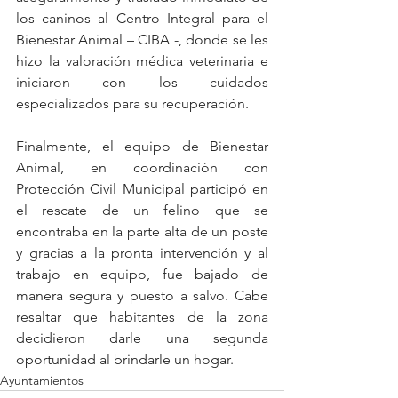
los caninos al Centro Integral para el 
Bienestar Animal – CIBA -, donde se les 
hizo la valoración médica veterinaria e 
iniciaron con los cuidados 
especializados para su recuperación.
Finalmente, el equipo de Bienestar 
Animal, en coordinación con 
Protección Civil Municipal participó en 
el rescate de un felino que se 
encontraba en la parte alta de un poste 
y gracias a la pronta intervención y al 
trabajo en equipo, fue bajado de 
manera segura y puesto a salvo. Cabe 
resaltar que habitantes de la zona 
decidieron darle una segunda 
oportunidad al brindarle un hogar.
Ayuntamientos