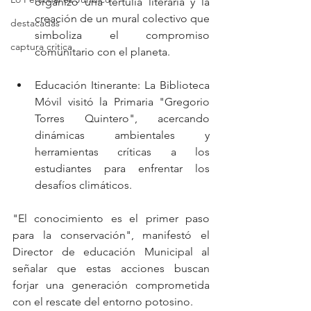
organizó una tertulia literaria y la 
creación de un mural colectivo que 
destacadas
simboliza el compromiso 
captura critica
comunitario con el planeta.
Educación Itinerante: La Biblioteca 
Móvil visitó la Primaria "Gregorio 
Torres Quintero", acercando 
dinámicas ambientales y 
herramientas críticas a los 
estudiantes para enfrentar los 
desafíos climáticos.
"El conocimiento es el primer paso 
para la conservación", manifestó el 
Director de educación Municipal al 
señalar que estas acciones buscan 
forjar una generación comprometida 
con el rescate del entorno potosino.