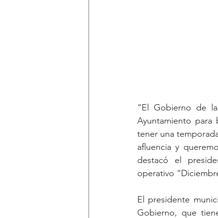
“El Gobierno de la
Ayuntamiento para b
tener una temporada
afluencia y queremo
destacó el preside
operativo “Diciembr
El presidente munici
Gobierno, que tiene