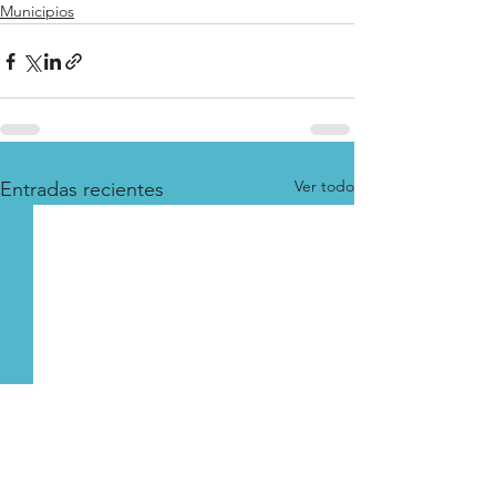
Municipios
Ver todo
Entradas recientes