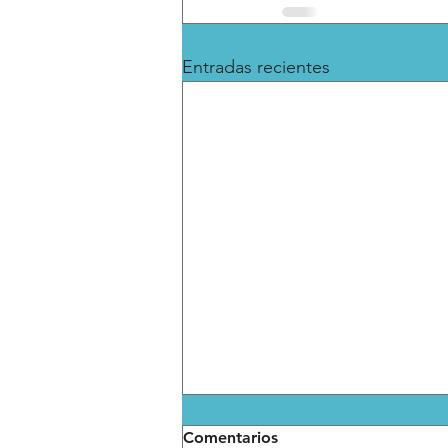
Entradas recientes
Comentarios