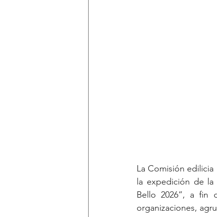
La Comisión edilicia
la expedición de la
Bello 2026”, a fin 
organizaciones, agru