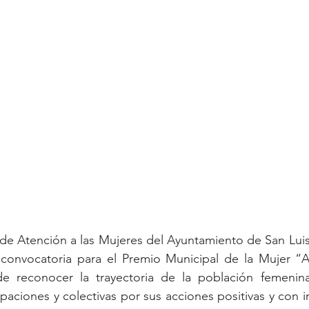
 de Atención a las Mujeres del Ayuntamiento de San Luis
 convocatoria para el Premio Municipal de la Mujer “A
de reconocer la trayectoria de la población femenin
paciones y colectivas por sus acciones positivas y con i