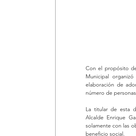
Con el propósito de 
Municipal organizó 
elaboración de ador
número de personas
La titular de esta 
Alcalde Enrique Ga
solamente con las ob
beneficio social.